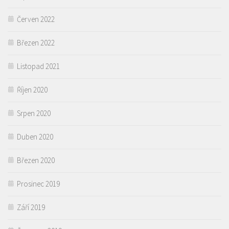
Červen 2022
Březen 2022
Listopad 2021
Říjen 2020
Srpen 2020
Duben 2020
Březen 2020
Prosinec 2019
Září 2019