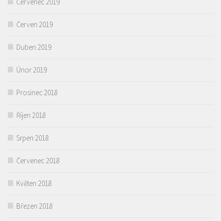
Červenec 2019
Červen 2019
Duben 2019
Únor 2019
Prosinec 2018
Říjen 2018
Srpen 2018
Červenec 2018
Květen 2018
Březen 2018