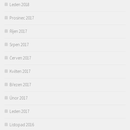
Leden 2018
Prosinec 2017
Říjen 2017
Srpen 2017
Červen 2017
Květen 2017
Březen 2017
Únor 2017
Leden 2017
Listopad 2016