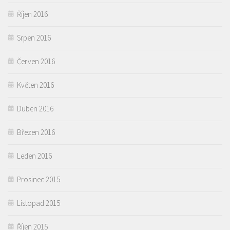
Říjen 2016
Srpen 2016
Červen 2016
Květen 2016
Duben 2016
Březen 2016
Leden 2016
Prosinec 2015
Listopad 2015
Říjen 2015