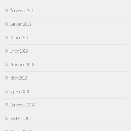
Červenec 2019
Červen 2019
Duben 2019
Únor 2019
Prosinec 2018
Říjen 2018
Srpen 2018
Červenec 2018
Květen 2018