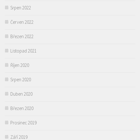
Srpen 2022
Červen 2022
Březen 2022
Listopad 2021
Říjen 2020
Srpen 2020
Duben 2020
Březen 2020
Prosinec 2019
Září 2019