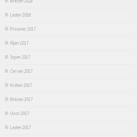
Březen 2018
Leden 2018
Prosinec 2017
Říjen 2017
Srpen 2017
Červen 2017
Květen 2017
Březen 2017
Únor 2017
Leden 2017