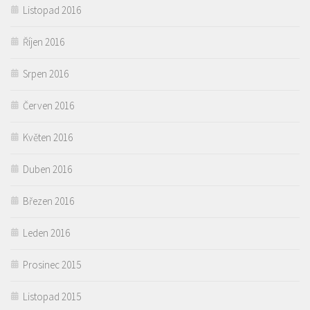
Listopad 2016
Říjen 2016
Srpen 2016
Červen 2016
Květen 2016
Duben 2016
Březen 2016
Leden 2016
Prosinec 2015
Listopad 2015