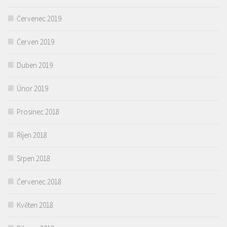
Červenec 2019
Červen 2019
Duben 2019
Únor 2019
Prosinec 2018
Říjen 2018
Srpen 2018
Červenec 2018
Květen 2018