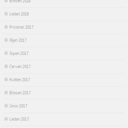
Březen 2018
Leden 2018
Prosinec 2017
Říjen 2017
Srpen 2017
Červen 2017
Květen 2017
Březen 2017
Únor 2017
Leden 2017