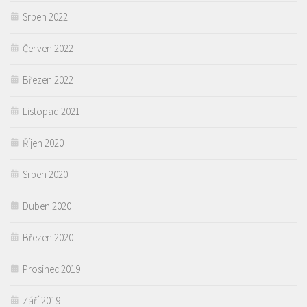
Srpen 2022
Červen 2022
Březen 2022
Listopad 2021
Říjen 2020
Srpen 2020
Duben 2020
Březen 2020
Prosinec 2019
Září 2019