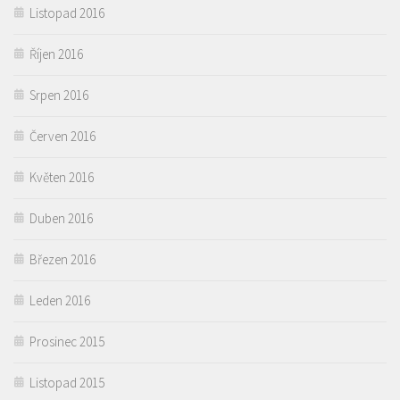
Listopad 2016
Říjen 2016
Srpen 2016
Červen 2016
Květen 2016
Duben 2016
Březen 2016
Leden 2016
Prosinec 2015
Listopad 2015