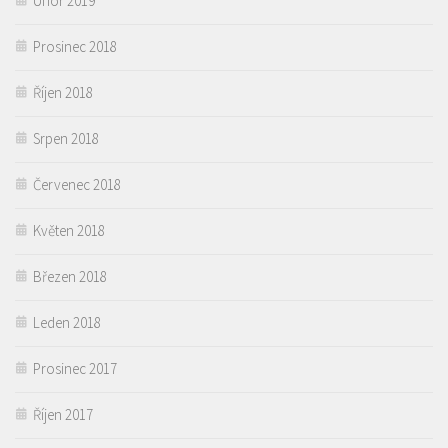
Únor 2019
Prosinec 2018
Říjen 2018
Srpen 2018
Červenec 2018
Květen 2018
Březen 2018
Leden 2018
Prosinec 2017
Říjen 2017