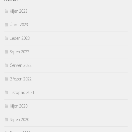
Říjen 2023
Únor 2023
Leden 2023
Srpen 2022
Červen 2022
Březen 2022
Listopad 2021
Říjen 2020
Srpen 2020