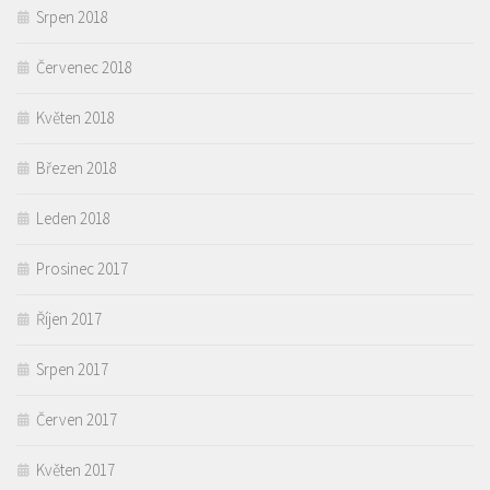
Srpen 2018
Červenec 2018
Květen 2018
Březen 2018
Leden 2018
Prosinec 2017
Říjen 2017
Srpen 2017
Červen 2017
Květen 2017