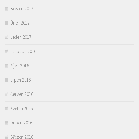
Březen 2017
Únor 2017
Leden 2017
Listopad 2016
Říjen 2016
Srpen 2016
Červen 2016
Květen 2016
Duben 2016
Březen 2016