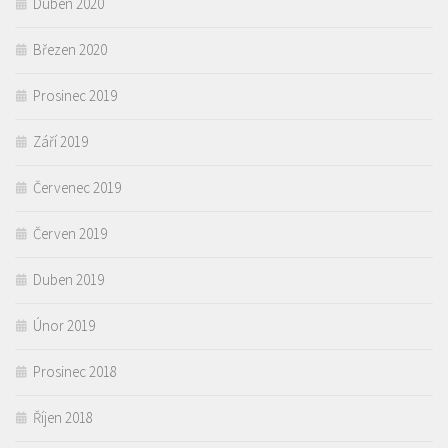
Duben 2020
Březen 2020
Prosinec 2019
Září 2019
Červenec 2019
Červen 2019
Duben 2019
Únor 2019
Prosinec 2018
Říjen 2018