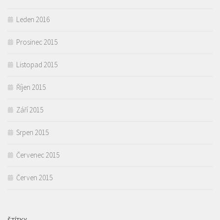
Leden 2016
Prosinec 2015
Listopad 2015
Říjen 2015
Září 2015
Srpen 2015
Červenec 2015
Červen 2015
ŠTÍTKY