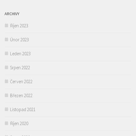
ARCHIVY
Říjen 2023
Únor 2023
Leden 2023
Srpen 2022
Červen 2022
Březen 2022
Listopad 2021
Říjen 2020