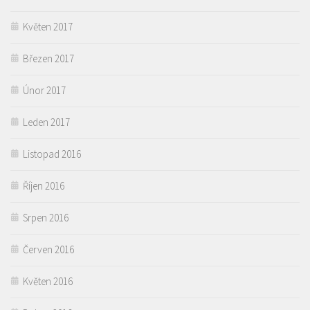
Květen 2017
Březen 2017
Únor 2017
Leden 2017
Listopad 2016
Říjen 2016
Srpen 2016
Červen 2016
Květen 2016