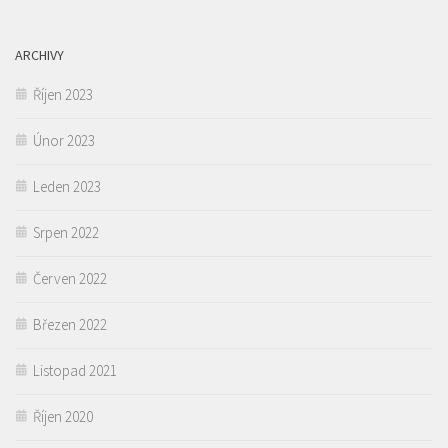
ARCHIVY
Říjen 2023
Únor 2023
Leden 2023
Srpen 2022
Červen 2022
Březen 2022
Listopad 2021
Říjen 2020