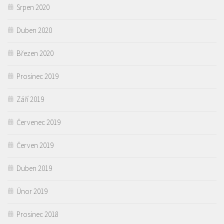
Srpen 2020
Duben 2020
Březen 2020
Prosinec 2019
Září 2019
Červenec 2019
Červen 2019
Duben 2019
Únor 2019
Prosinec 2018