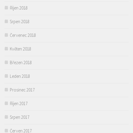
Říjen 2018
Srpen 2018
Červenec 2018
Květen 2018
Březen 2018
Leden 2018
Prosinec 2017
Říjen 2017
Srpen 2017
Červen 2017