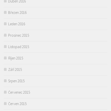
Duben 2016
Březen 2016
Leden 2016
Prosinec 2015
Listopad 2015
Říjen 2015
Září 2015
Srpen 2015
Červenec 2015
Červen 2015