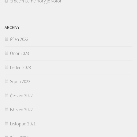
Srdcem Černé Hory je Kotor
ARCHIVY
Říjen 2023
Únor 2023
Leden 2023
Srpen 2022
Červen 2022
Březen 2022
Listopad 2021