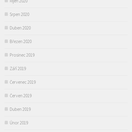
Říjen 2020
Srpen 2020
Duben 2020
Březen 2020
Prosinec 2019
Září 2019
Červenec 2019
Červen 2019
Duben 2019
Únor 2019