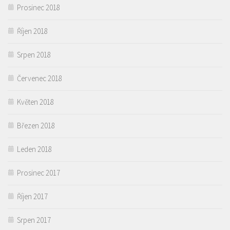
Prosinec 2018
Říjen 2018
Srpen 2018
Červenec 2018
Květen 2018
Březen 2018
Leden 2018
Prosinec 2017
Říjen 2017
Srpen 2017