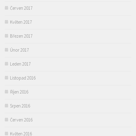
Červen 2017
Květen 2017
Březen 2017
Únor 2017
Leden 2017
Listopad 2016
Říjen 2016
Srpen 2016
Červen 2016
Květen 2016