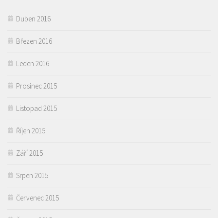
Duben 2016
Březen 2016
Leden 2016
Prosinec 2015
Listopad 2015
Říjen 2015
Září 2015
Srpen 2015
Červenec 2015