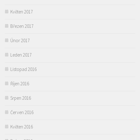
Květen 2017
Březen 2017
Únor 2017
Leden 2017
Listopad 2016
Říjen 2016
Srpen 2016
Červen 2016
Květen 2016