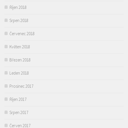
Říjen 2018
Srpen 2018
Červenec 2018
Květen 2018
Březen 2018
Leden 2018
Prosinec 2017
Říjen 2017
Srpen 2017
Červen 2017