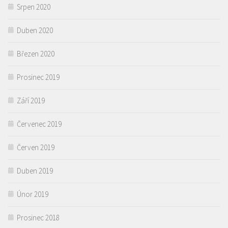
Srpen 2020
Duben 2020
Březen 2020
Prosinec 2019
Září 2019
Červenec 2019
Červen 2019
Duben 2019
Únor 2019
Prosinec 2018