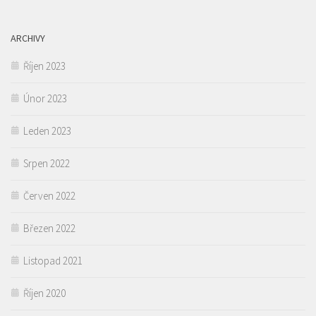
ARCHIVY
Říjen 2023
Únor 2023
Leden 2023
Srpen 2022
Červen 2022
Březen 2022
Listopad 2021
Říjen 2020