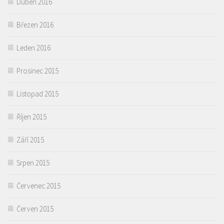
Duben 2016
Březen 2016
Leden 2016
Prosinec 2015
Listopad 2015
Říjen 2015
Září 2015
Srpen 2015
Červenec 2015
Červen 2015